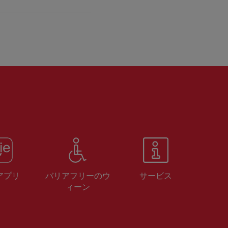
 アプリ
バリアフリーのウ
サービス
ィーン