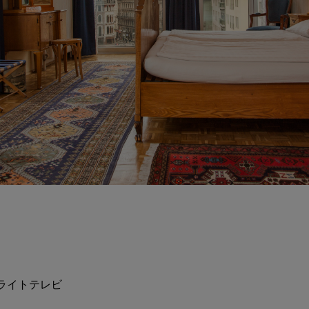
ライトテレビ