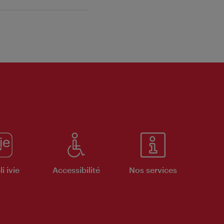
i ivie
Accessibilité
Nos services