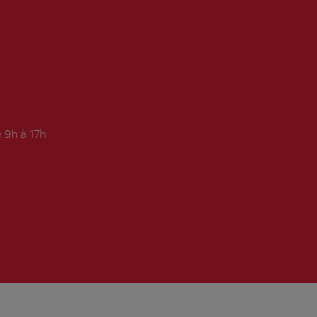
 9h à 17h