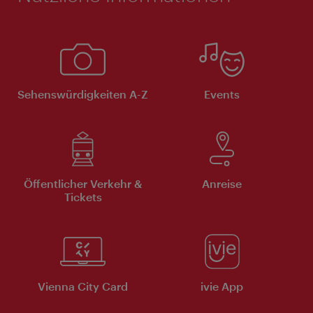
Sehenswürdigkeiten A-Z
Events
Öffentlicher Verkehr &
Anreise
Tickets
Vienna City Card
ivie App