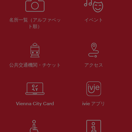
名所一覧（アルファベッ
イベント
ト順）
公共交通機関・チケット
アクセス
Vienna City Card
ivie アプリ