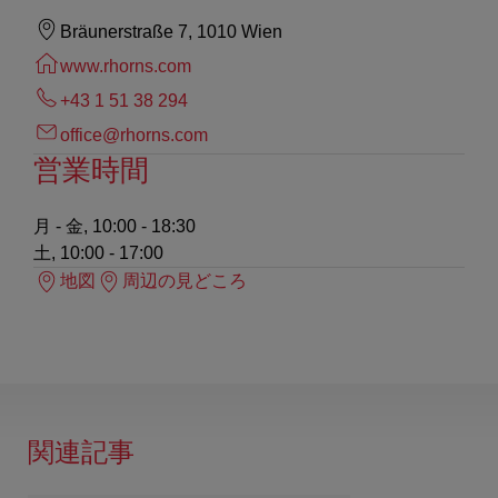
Bräunerstraße 7, 1010 Wien
www.rhorns.com
+43 1 51 38 294
office@rhorns.com
営業時間
月 - 金, 10:00 - 18:30
土, 10:00 - 17:00
地図
周辺の見どころ
関連記事