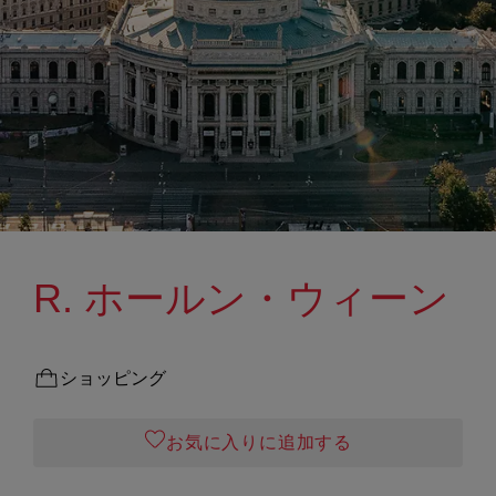
R. ホールン・ウィーン
ショッピング
お気に入りに追加する