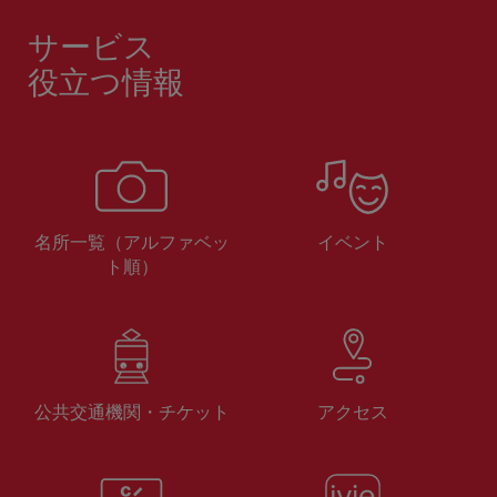
サービス
役立つ情報
名所一覧（アルファベッ
イベント
ト順）
公共交通機関・チケット
アクセス