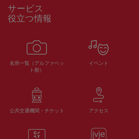
サービス
役立つ情報
名所一覧（アルファベッ
イベント
ト順）
公共交通機関・チケット
アクセス