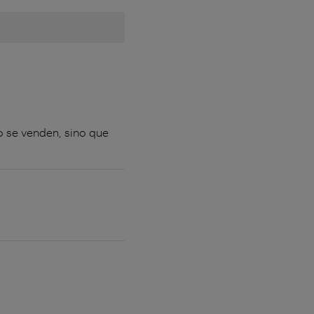
o se venden, sino que