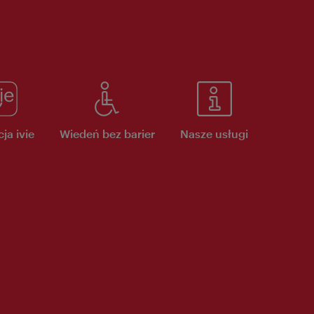
ja ivie
Wiedeń bez barier
Nasze usługi