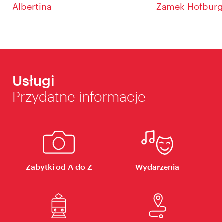
Albertina
Zamek Hofburg 
Usługi
Przydatne informacje
Zabytki od A do Z
Wydarzenia