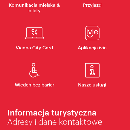
Komunikacja miejska &
Przyjazd
bilety
Vienna City Card
Aplikacja ivie
Wiedeń bez barier
Nasze usługi
Informacja turystyczna
Adresy i dane kontaktowe