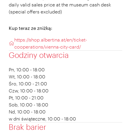
daily valid sales price at the museum cash desk
(special offers excluded)
Kup teraz ze zniżką:
https://shop.albertina.at/en/ticket-
cooperations/vienna-city-card/
Godziny otwarcia
Pn, 10:00 - 18:00
Wt, 10:00 - 18:00
Śro, 10:00 - 21:00
Czw, 10:00 - 18:00
Pt, 10:00 - 21:00
Sob, 10:00 - 18:00
Nd, 10:00 - 18:00
w dni świąteczne, 10:00 - 18:00
Brak barier