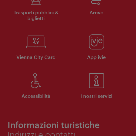
Trasporti pubblici &
Arrivo
biglietti
Vienna City Card
App ivie
Accessibilità
I nostri servizi
Informazioni turistiche
Indirizzi e contatti