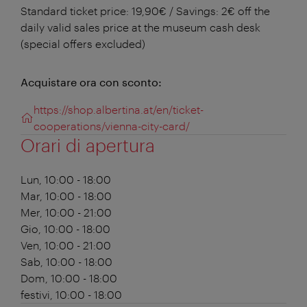
Standard ticket price: 19,90€ / Savings: 2€ off the
daily valid sales price at the museum cash desk
(special offers excluded)
Acquistare ora con sconto:
https://shop.albertina.at/en/ticket-
cooperations/vienna-city-card/
Orari di apertura
Lun, 10:00 - 18:00
Mar, 10:00 - 18:00
Mer, 10:00 - 21:00
Gio, 10:00 - 18:00
Ven, 10:00 - 21:00
Sab, 10:00 - 18:00
Dom, 10:00 - 18:00
festivi, 10:00 - 18:00