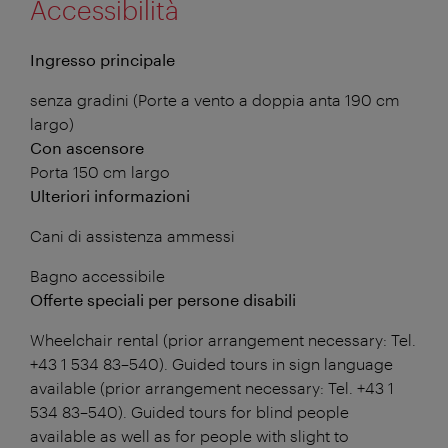
Accessibilità
Ingresso principale
senza gradini (Porte a vento a doppia anta 190 cm
largo)
Con ascensore
Porta 150 cm largo
Ulteriori informazioni
Cani di assistenza ammessi
Bagno accessibile
Offerte speciali per persone disabili
Wheelchair rental (prior arrangement necessary: Tel.
+43 1 534 83–540). Guided tours in sign language
available (prior arrangement necessary: Tel. +43 1
534 83–540). Guided tours for blind people
available as well as for people with slight to