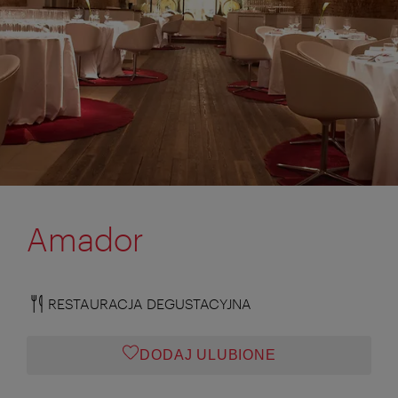
Amador
RESTAURACJA DEGUSTACYJNA
DODAJ ULUBIONE