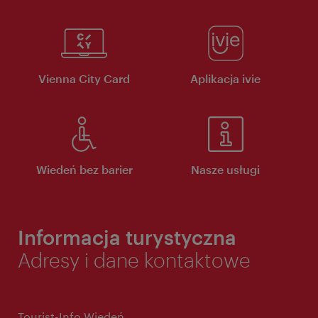
Vienna City Card
Aplikacja ivie
Wiedeń bez barier
Nasze usługi
Informacja turystyczna
Adresy i dane kontaktowe
Tourist-Info Wiedeń