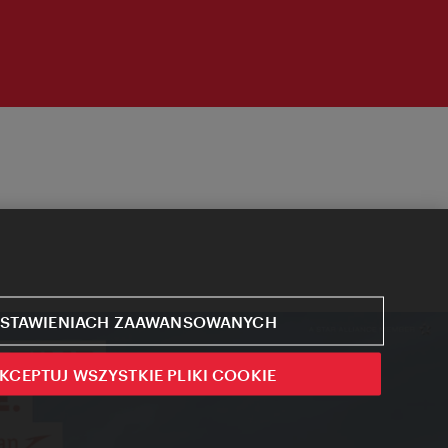
STAWIENIACH ZAAWANSOWANYCH
KCEPTUJ WSZYSTKIE PLIKI COOKIE