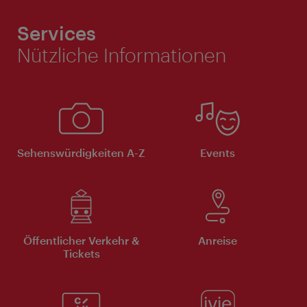
Services
Nützliche Informationen
Sehenswürdigkeiten A-Z
Events
Öffentlicher Verkehr &
Anreise
Tickets