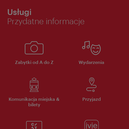
Usługi
Przydatne informacje
Zabytki od A do Z
Wydarzenia
Komunikacja miejska &
Przyjazd
bilety