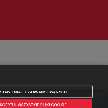
STAWIENIACH ZAAWANSOWANYCH
KCEPTUJ WSZYSTKIE PLIKI COOKIE