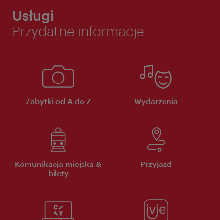
Usługi
Przydatne informacje
Zabytki od A do Z
Wydarzenia
Komunikacja miejska &
Przyjazd
bilety