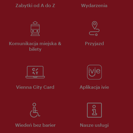
Zabytki od A do Z
Wydarzenia
Komunikacja miejska &
Przyjazd
bilety
Vienna City Card
Aplikacja ivie
Wiedeń bez barier
Nasze usługi