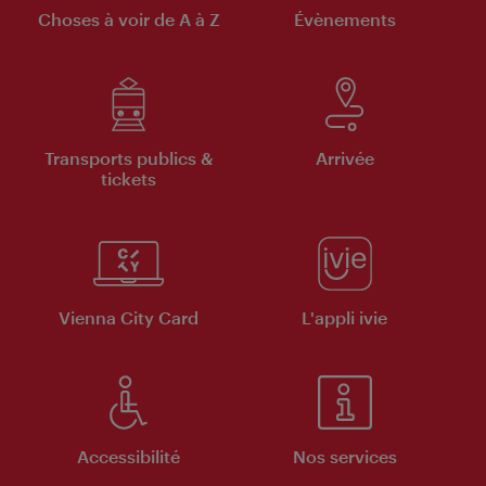
Choses à voir de A à Z
Évènements
Transports publics &
Arrivée
tickets
Vienna City Card
L'appli ivie
Accessibilité
Nos services