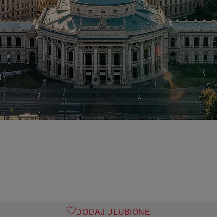
DODAJ ULUBIONE