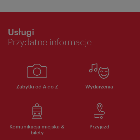
Usługi
Przydatne informacje
Zabytki od A do Z
Wydarzenia
Komunikacja miejska &
Przyjazd
bilety