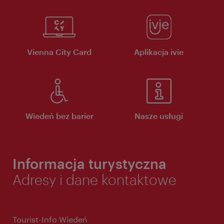
Vienna City Card
Aplikacja ivie
Wiedeń bez barier
Nasze usługi
Informacja turystyczna
Adresy i dane kontaktowe
Tourist-Info Wiedeń