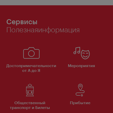
Сервисы
Полезнаяинформация
Достопримечательности
Мероприятия
от А до Я
Общественный
Прибытие
транспорт и Билеты