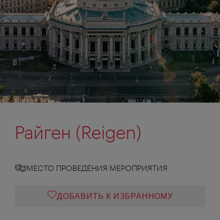
Райген (Reigen)
МЕСТО ПРОВЕДЕНИЯ МЕРОПРИЯТИЯ
ДОБАВИТЬ К ИЗБРАННОМУ