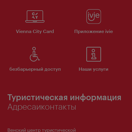
Vienna City Card
Приложение ivie
безбарьерный доступ
Наши услуги
Туристическая информация
Адресаиконтакты
Венский центр туристической