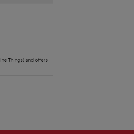
ine Things) and offers