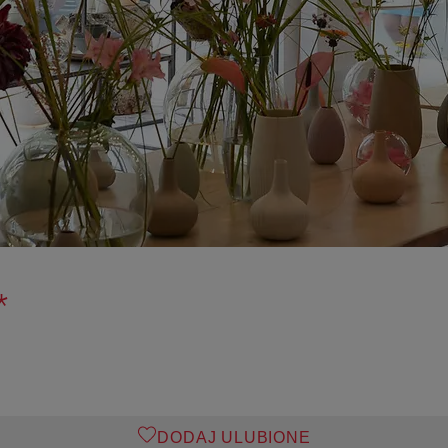
*
DODAJ ULUBIONE