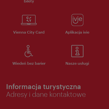
bilety
Vienna City Card
Aplikacja ivie
Wiedeń bez barier
Nasze usługi
Informacja turystyczna
Adresy i dane kontaktowe