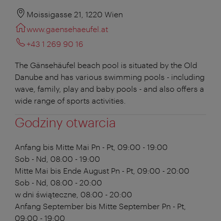
Moissigasse 21, 1220 Wien
www.gaensehaeufel.at
+43 1 269 90 16
The Gänsehäufel beach pool is situated by the Old
Danube and has various swimming pools - including
wave, family, play and baby pools - and also offers a
wide range of sports activities.
Godziny otwarcia
Anfang bis Mitte Mai
Pn - Pt, 09:00 - 19:00
Sob - Nd, 08:00 - 19:00
Mitte Mai bis Ende August
Pn - Pt, 09:00 - 20:00
Sob - Nd, 08:00 - 20:00
w dni świąteczne, 08:00 - 20:00
Anfang September bis Mitte September
Pn - Pt,
09:00 - 19:00