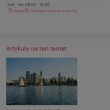
Sob - Nd, 08:00 - 19:00
Mapa
Ciekawe miejsca w okolicy
Artykuły na ten temat