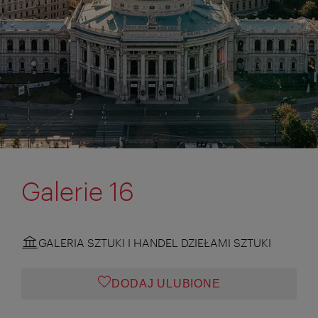
Galerie 16
GALERIA SZTUKI I HANDEL DZIEŁAMI SZTUKI
DODAJ ULUBIONE