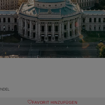
ANDEL
FAVORIT HINZUFÜGEN