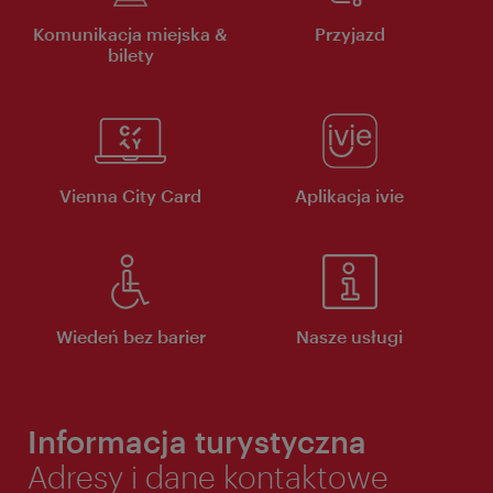
Komunikacja miejska &
Przyjazd
bilety
Vienna City Card
Aplikacja ivie
Wiedeń bez barier
Nasze usługi
Informacja turystyczna
Adresy i dane kontaktowe