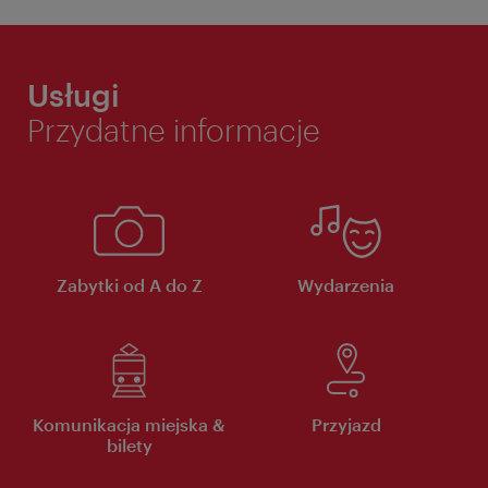
Usługi
Przydatne informacje
Zabytki od A do Z
Wydarzenia
Komunikacja miejska &
Przyjazd
bilety