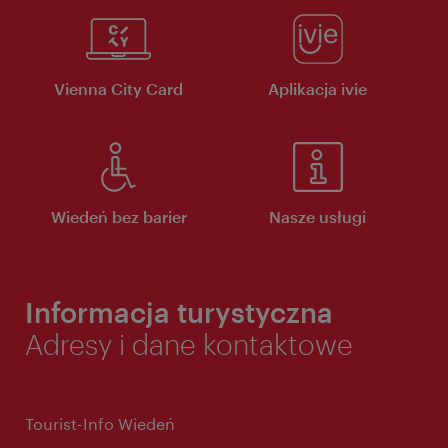
Vienna City Card
Aplikacja ivie
Wiedeń bez barier
Nasze usługi
Informacja turystyczna
Adresy i dane kontaktowe
Tourist-Info Wiedeń