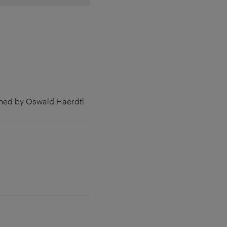
gned by Oswald Haerdtl