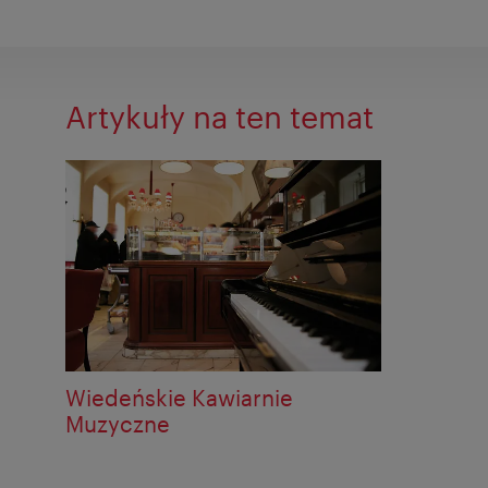
Artykuły na ten temat
Wiedeńskie Kawiarnie
Muzyczne