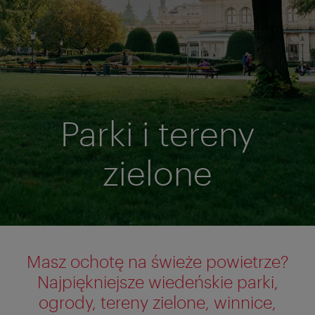
Parki i tereny
zielone
Masz ochotę na świeże powietrze?
Najpiękniejsze wiedeńskie parki,
ogrody, tereny zielone, winnice,