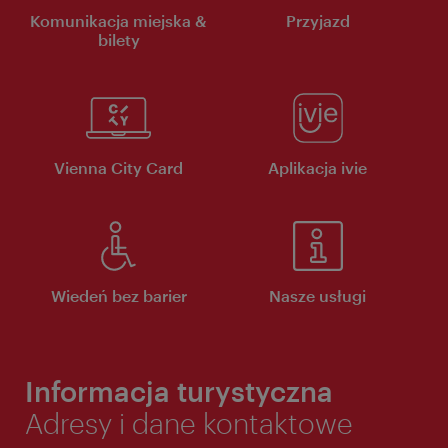
Komunikacja miejska &
Przyjazd
bilety
Vienna City Card
Aplikacja ivie
Wiedeń bez barier
Nasze usługi
Informacja turystyczna
Adresy i dane kontaktowe