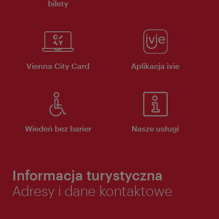
bilety
Vienna City Card
Aplikacja ivie
Wiedeń bez barier
Nasze usługi
Informacja turystyczna
Adresy i dane kontaktowe