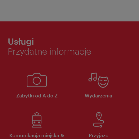
Usługi
Przydatne informacje
Zabytki od A do Z
Wydarzenia
Komunikacja miejska &
Przyjazd