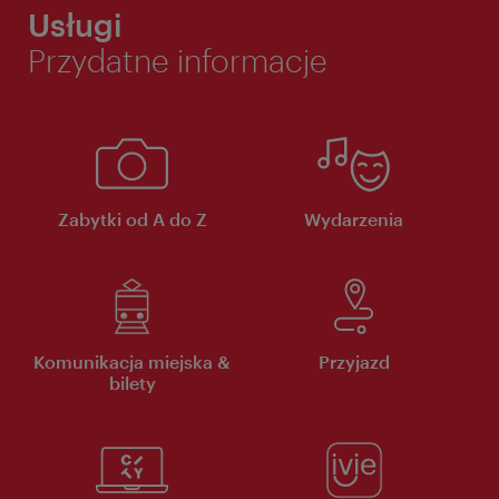
Usługi
Przydatne informacje
Zabytki od A do Z
Wydarzenia
Komunikacja miejska &
Przyjazd
bilety