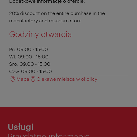
Dodatkowe informacje o ofercie:
20% discount on the entire purchase in the
manufactory and museum store
Godziny otwarcia
Pn, 09:00 - 15:00
Wt, 09:00 - 15:00
Śro, 09:00 - 15:00
Czw, 09:00 - 15:00
Mapa
Ciekawe miejsca w okolicy
Usługi
Przydatne informacje