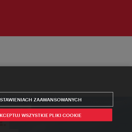
STAWIENIACH ZAAWANSOWANYCH
KCEPTUJ WSZYSTKIE PLIKI COOKIE