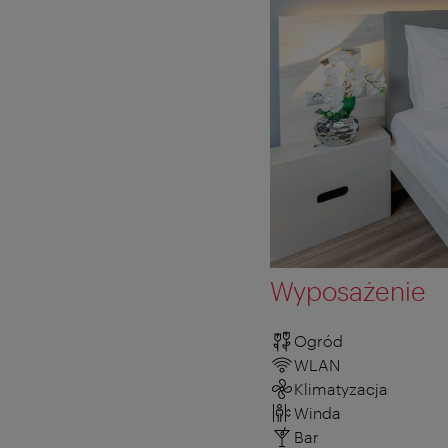
Wyposażenie
Ogród
WLAN
Klimatyzacja
Winda
Bar