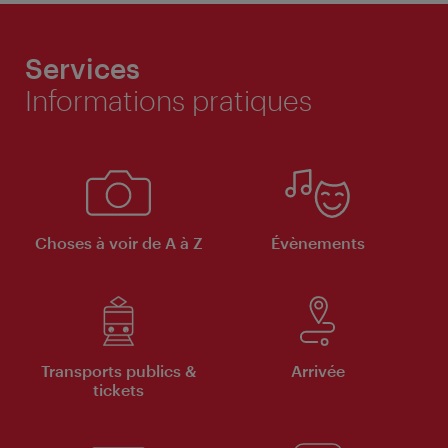
Services
Informations pratiques
Choses à voir de A à Z
Évènements
Transports publics &
Arrivée
tickets