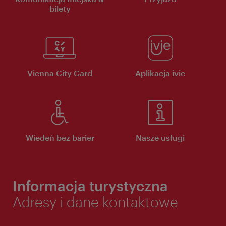
bilety
Vienna City Card
Aplikacja ivie
Wiedeń bez barier
Nasze usługi
Informacja turystyczna
Adresy i dane kontaktowe