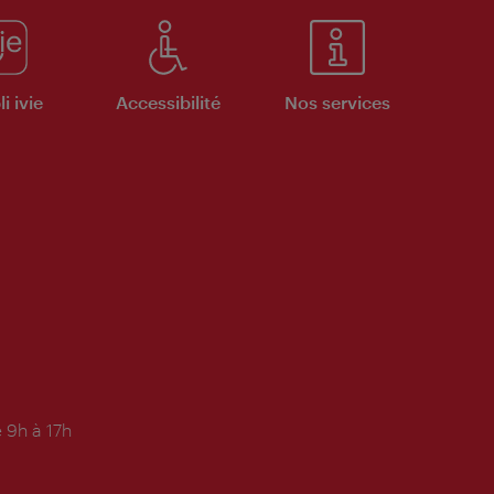
i ivie
Accessibilité
Nos services
 9h à 17h