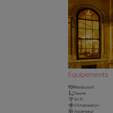
Équipements
Restaurant
Sauna
Wi-Fi
Climatisation
Ascenseur