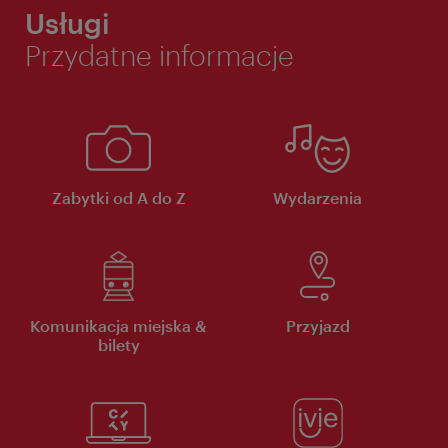
Usługi
Przydatne informacje
Zabytki od A do Z
Wydarzenia
Komunikacja miejska &
Przyjazd
bilety