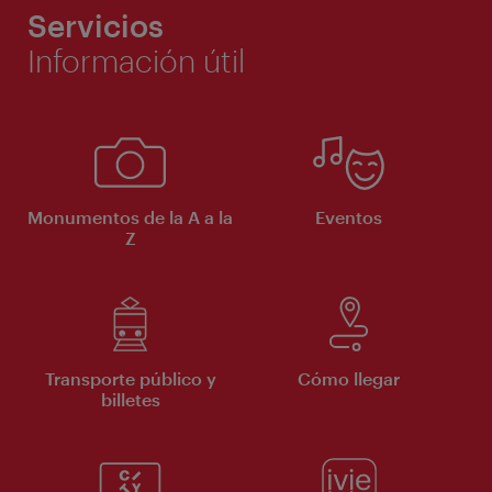
Servicios
Información útil
Monumentos de la A a la
Eventos
Z
Transporte público y
Cómo llegar
billetes