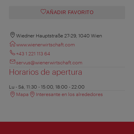
AÑADIR FAVORITO
Wiedner Hauptstraße 27-29, 1040 Wien
www.wienerwirtschaft.com
+43 1 221 113 64
servus@wienerwirtschaft.com
Horarios de apertura
Lu - Sá, 11:30 - 15:00, 18:00 - 22:00
Mapa
Interesante en los alrededores