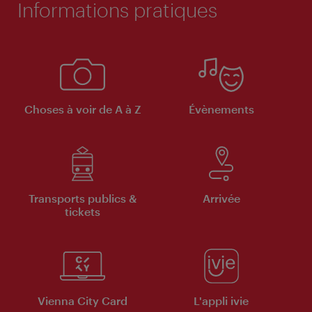
Informations pratiques
Choses à voir de A à Z
Évènements
Transports publics &
Arrivée
tickets
Vienna City Card
L'appli ivie