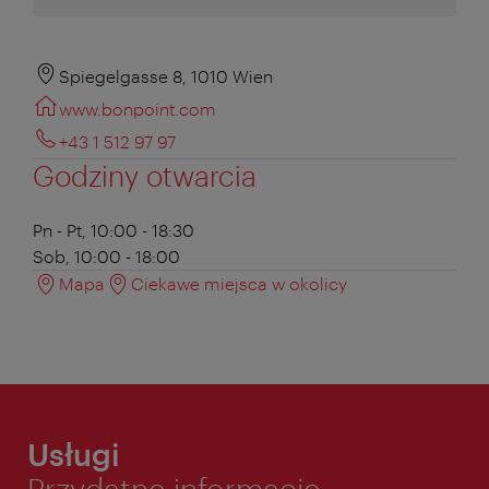
Spiegelgasse 8, 1010 Wien
www.bonpoint.com
+43 1 512 97 97
Godziny otwarcia
Pn - Pt, 10:00 - 18:30
Sob, 10:00 - 18:00
Mapa
Ciekawe miejsca w okolicy
Usługi
Przydatne informacje