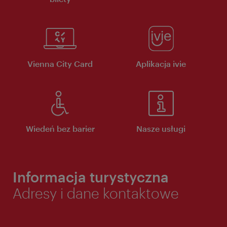
Vienna City Card
Aplikacja ivie
Wiedeń bez barier
Nasze usługi
Informacja turystyczna
Adresy i dane kontaktowe