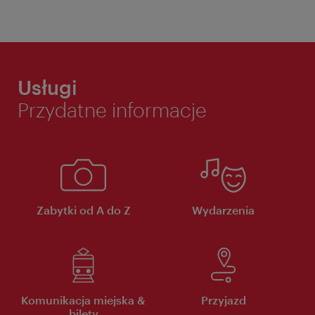
Usługi
Przydatne informacje
Zabytki od A do Z
Wydarzenia
Komunikacja miejska &
Przyjazd
bilety