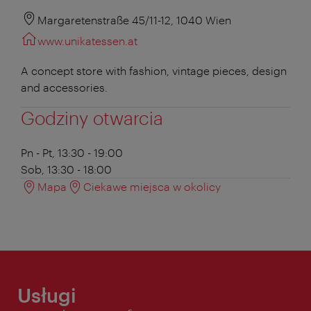
Margaretenstraße 45/11-12, 1040 Wien
www.unikatessen.at
A concept store with fashion, vintage pieces, design
and accessories.
Godziny otwarcia
Pn - Pt, 13:30 - 19:00
Sob, 13:30 - 18:00
Mapa
Ciekawe miejsca w okolicy
Usługi