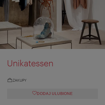
Unikatessen
ZAKUPY
DODAJ ULUBIONE