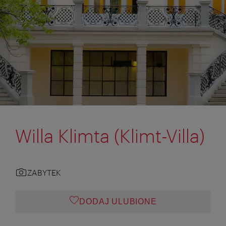
Willa Klimta (Klimt-Villa)
ZABYTEK
DODAJ ULUBIONE