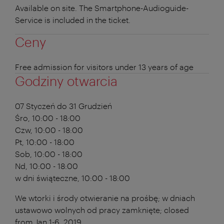
Available on site. The Smartphone-Audioguide-
Service is included in the ticket.
Ceny
Free admission for visitors under 13 years of age
Godziny otwarcia
07 Styczeń do 31 Grudzień
Śro, 10:00 - 18:00
Czw, 10:00 - 18:00
Pt, 10:00 - 18:00
Sob, 10:00 - 18:00
Nd, 10:00 - 18:00
w dni świąteczne, 10:00 - 18:00
We wtorki i środy otwieranie na prośbę; w dniach
ustawowo wolnych od pracy zamknięte; closed
from Jan 1-6, 2019