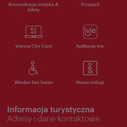
Komunikacja miejska &
Przyjazd
bilety
Vienna City Card
Aplikacja ivie
Wiedeń bez barier
Nasze usługi
Informacja turystyczna
Adresy i dane kontaktowe