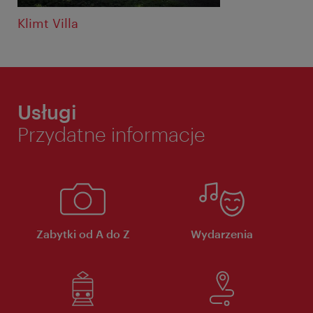
Klimt Villa
Usługi
Przydatne informacje
Zabytki od A do Z
Wydarzenia