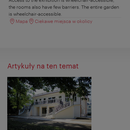
the rooms also have few barriers. The entire garden
is wheelchair-accessible.
Mapa
Ciekawe miejsca w okolicy
Artykuły na ten temat