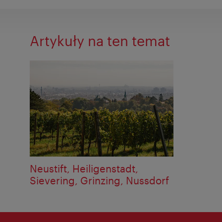
Artykuły na ten temat
Neustift, Heiligenstadt,
Sievering, Grinzing, Nussdorf