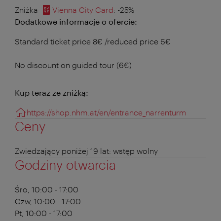
Zniżka
Vienna City Card
: -25%
Dodatkowe informacje o ofercie:
Standard ticket price 8€ /reduced price 6€
No discount on guided tour (6€)
Kup teraz ze zniżką:
https://shop.nhm.at/en/entrance_narrenturm
Ceny
Zwiedzający poniżej 19 lat: wstęp wolny
Godziny otwarcia
Śro, 10:00 - 17:00
Czw, 10:00 - 17:00
Pt, 10:00 - 17:00