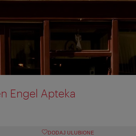
n Engel Apteka
DODAJ ULUBIONE