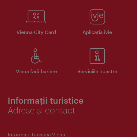
Vienna City Card
Aplicaţia ivie
Viena fără bariere
Serviciile noastre
Informații turistice
Adrese și contact
Informaţii turistice Viena