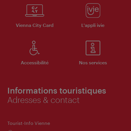
Vienna City Card
L'appli ivie
Accessibilité
Nos services
Informations touristiques
Adresses & contact
Tourist-Info Vienne