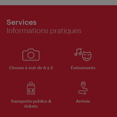
Services
Informations pratiques
Choses à voir de A à Z
Évènements
Transports publics &
Arrivée
tickets