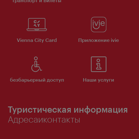
транспорт и Билеты
Vienna City Card
Приложение ivie
безбарьерный доступ
Наши услуги
Туристическая информация
Адресаиконтакты