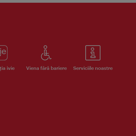
ia ivie
Viena fără bariere
Serviciile noastre