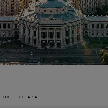
CU OBIECTE DE ARTĂ